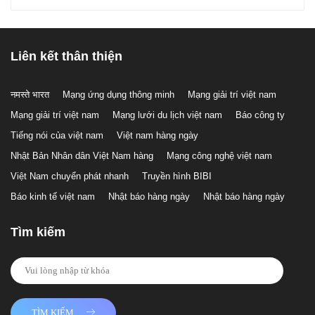
Liên kết thân thiện
नमस्ते भारत
Mạng ứng dụng thông minh
Mạng giải trí việt nam
Mạng giải trí việt nam
Mạng lưới du lịch việt nam
Báo công ty
Tiếng nói của việt nam
Việt nam hàng ngày
Nhật Bản Nhân dân Việt Nam hàng
Mạng công nghệ việt nam
Việt Nam chuyển phát nhanh
Truyền hình BIBI
Báo kinh tế việt nam
Nhật báo hàng ngày
Nhật báo hàng ngày
Tìm kiếm
TÌM KIẾM